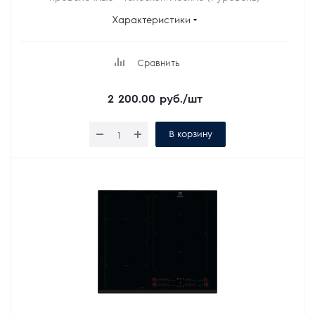
Характеристики
Сравнить
2 200.00
руб.
/шт
В корзину