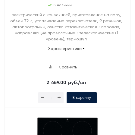
В наличии
электрический с конвекцией, приготовление на пару,
объем 72 л, утапливаемые переключатели, 9 режимов,
автопрограммы, очистка каталитическая + паровая,
направляющие проволочные + телескопические (1
уровень), термощуп
Характеристики
Сравнить
2 489.00
руб.
/шт
В корзину