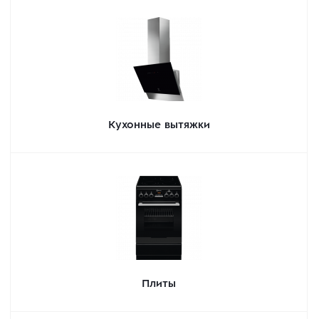
Кухонные вытяжки
Плиты