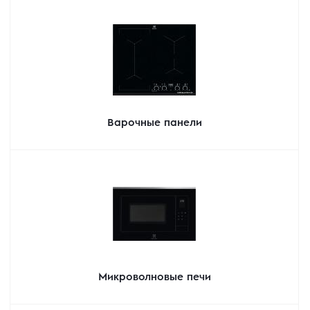
Варочные панели
Микроволновые печи