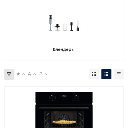
Блендеры