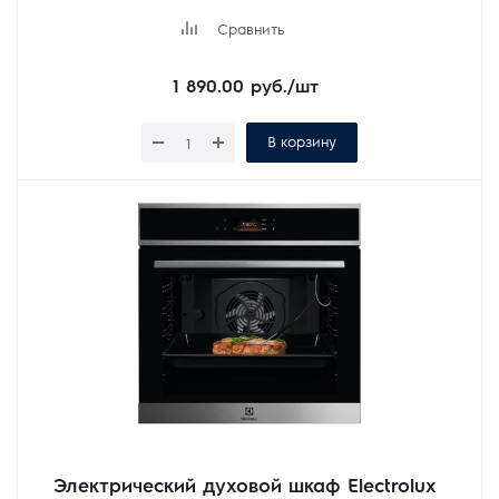
Сравнить
1 890.00
руб.
/шт
В корзину
Электрический духовой шкаф Electrolux