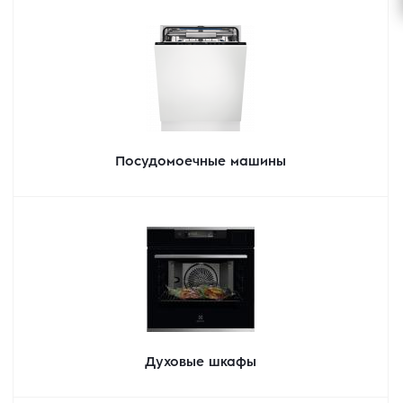
Посудомоечные машины
Духовые шкафы