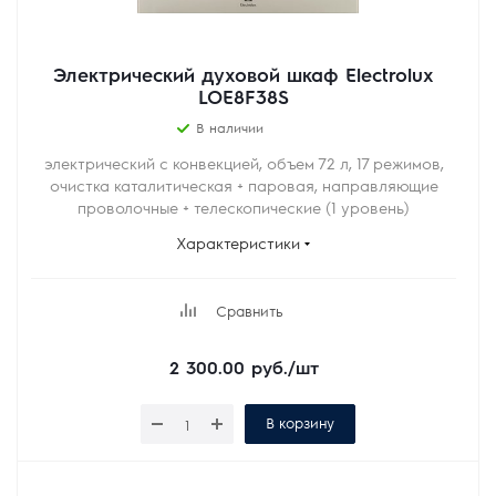
Электрический духовой шкаф Electrolux
LOE8F38S
В наличии
электрический с конвекцией, объем 72 л, 17 режимов,
очистка каталитическая + паровая, направляющие
проволочные + телескопические (1 уровень)
Характеристики
Сравнить
2 300.00
руб.
/шт
В корзину