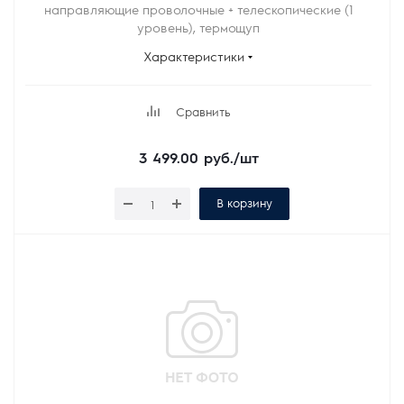
направляющие проволочные + телескопические (1
уровень), термощуп
Характеристики
Сравнить
3 499.00
руб.
/шт
В корзину