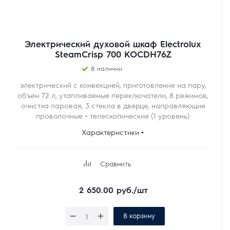
Электрический духовой шкаф Electrolux
SteamCrisp 700 KOCDH76Z
В наличии
электрический с конвекцией, приготовление на пару,
объем 72 л, утапливаемые переключатели, 8 режимов,
очистка паровая, 3 стекла в дверце, направляющие
проволочные + телескопические (1 уровень)
Характеристики
Сравнить
2 650.00
руб.
/шт
В корзину