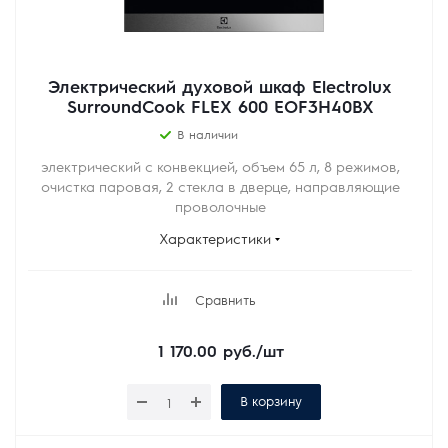
Электрический духовой шкаф Electrolux
SurroundCook FLEX 600 EOF3H40BX
В наличии
электрический с конвекцией, объем 65 л, 8 режимов,
очистка паровая, 2 стекла в дверце, направляющие
проволочные
Характеристики
Сравнить
1 170.00
руб.
/шт
В корзину