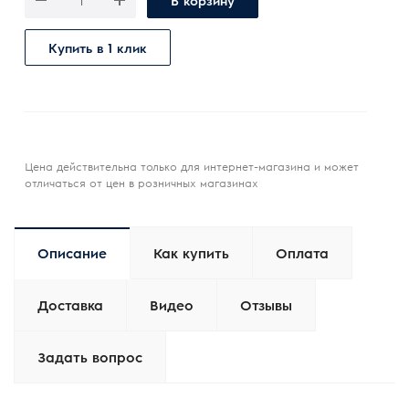
В корзину
Купить в 1 клик
Цена действительна только для интернет-магазина и может
отличаться от цен в розничных магазинах
Описание
Как купить
Оплата
Доставка
Видео
Отзывы
Задать вопрос