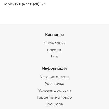
Гарантия (месяцев):
24
Компания
О компании
Новости
Блог
Информация
Условия оплаты
Рассрочка
Условия доставки
Гарантия на товар
Брошюры