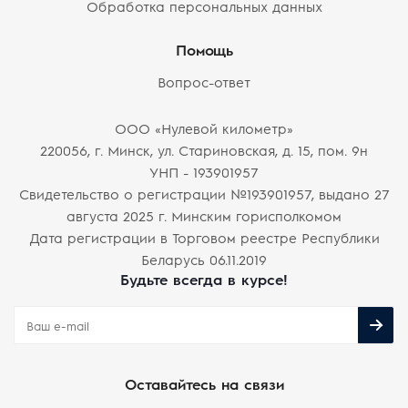
Обработка персональных данных
Помощь
Вопрос-ответ
ООО «Нулевой километр»
220056, г. Минск, ул. Стариновская, д. 15, пом. 9н
УНП - 193901957
Свидетельство о регистрации №193901957, выдано 27
августа 2025 г. Минским горисполкомом
Дата регистрации в Торговом реестре Республики
Беларусь 06.11.2019
Будьте всегда в курсе!
Оставайтесь на связи