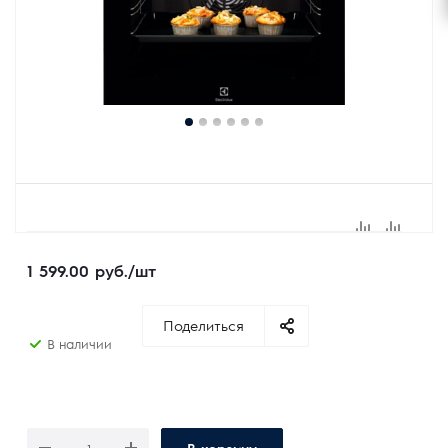
1 599.00
руб.
/шт
Поделиться
В наличии