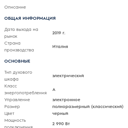
Описание
ОБЩАЯ ИНФОРМАЦИЯ
Дата выхода на
2019 г.
рынок
Страна
Италия
производства
ОСНОВНЫЕ
Тип духового
электрический
шкафа
Класс
A
энергопотребления
Управление
электронное
Размер
полноразмерный (классический)
Цвет
черный
Мощность
2 990 Вт
подключения