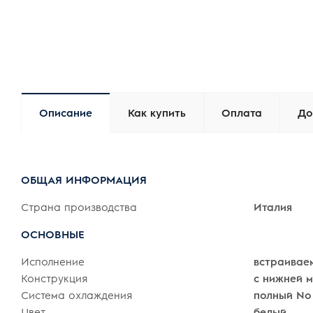
Описание
Как купить
Оплата
До
ОБЩАЯ ИНФОРМАЦИЯ
Страна производства
Италия
ОСНОВНЫЕ
Исполнение
встраивае
Конструкция
с нижней 
Система охлаждения
полный No 
Цвет
белый