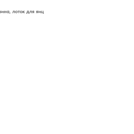
вина, лоток для яиц