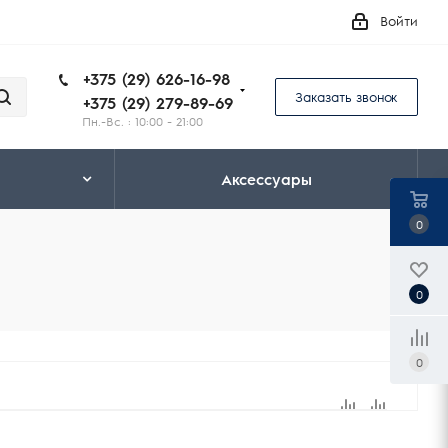
Войти
+375 (29) 626-16-98
Заказать звонок
+375 (29) 279-89-69
Пн.-Вс. : 10:00 - 21:00
Аксессуары
0
0
0