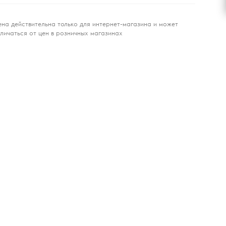
ена действительна только для интернет-магазина и может
тличаться от цен в розничных магазинах