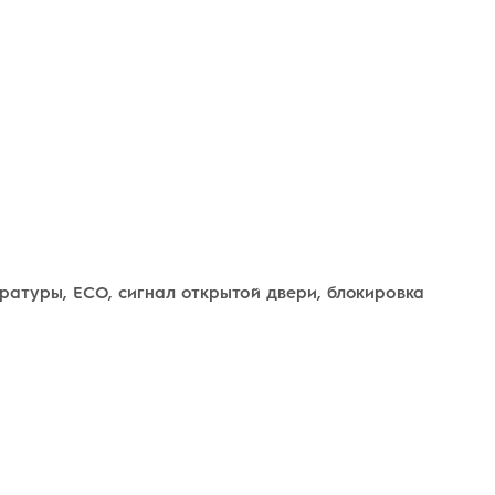
ратуры, ECO, сигнал открытой двери, блокировка